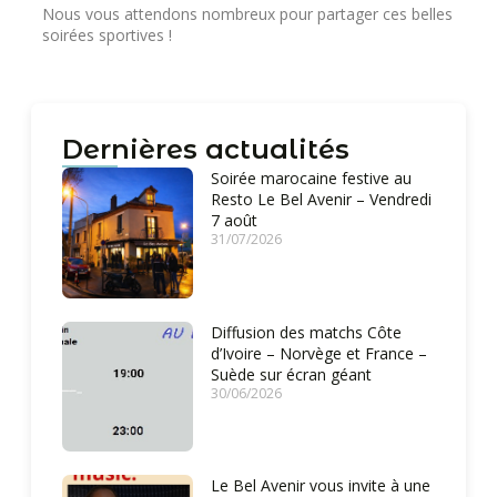
Nous vous attendons nombreux pour partager ces belles
soirées sportives !
Dernières actualités
Soirée marocaine festive au
Resto Le Bel Avenir – Vendredi
7 août
31/07/2026
Diffusion des matchs Côte
d’Ivoire – Norvège et France –
Suède sur écran géant
30/06/2026
Le Bel Avenir vous invite à une