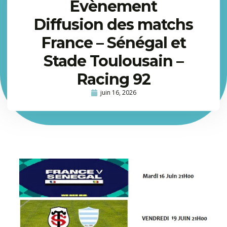
Evènement
Diffusion des matchs
France – Sénégal et
Stade Toulousain –
Racing 92
juin 16, 2026