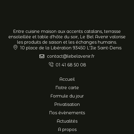
Entre cuisine maison aux accents catalans, terrasse
ensoleillée et table d’hôte du soir, Le Bel Avenir valorise
les produits de saison et les échanges humains.
10 place de la Libération 93450 L'Ile Saint-Denis
contact@lebelavenir.fr
01 41 68 50 08
Accueil
Notre carte
Formule du jour
Privatisation
Nos évènements
Actualités
A propos