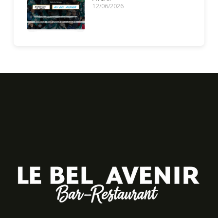
12/06/2026