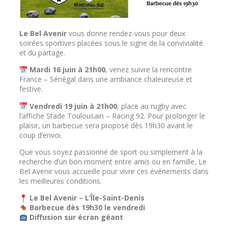
Le Bel Avenir
vous donne rendez-vous pour deux
soirées sportives placées sous le signe de la convivialité
et du partage.
Mardi 16 juin à 21h00
, venez suivre la rencontre
France – Sénégal dans une ambiance chaleureuse et
festive.
Vendredi 19 juin à 21h00
, place au rugby avec
l’affiche Stade Toulousain – Racing 92. Pour prolonger le
plaisir, un barbecue sera proposé dès 19h30 avant le
coup d’envoi.
Que vous soyez passionné de sport ou simplement à la
recherche d’un bon moment entre amis ou en famille, Le
Bel Avenir vous accueille pour vivre ces événements dans
les meilleures conditions.
Le Bel Avenir – L’Île-Saint-Denis
Barbecue dès 19h30 le vendredi
Diffusion sur écran géant