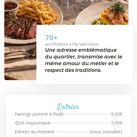
70
+
ans d’histoire à l'Île-Saint-Denis
Une adresse emblématique
du quartier, transmise avec le
même amour du métier et le
respect des traditions.
Entrées
Harengs pomme à l’huile
6,50€
Œufs mayonnaise
5,90€
Entrées du moment
(nous consulter)