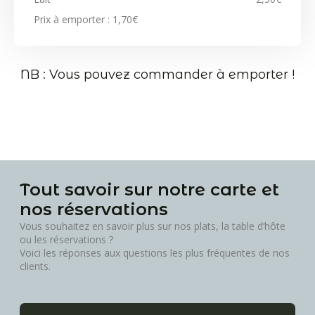
Prix à emporter : 1,70€
NB : Vous pouvez commander à emporter !
Tout savoir sur notre carte et
nos réservations
Vous souhaitez en savoir plus sur nos plats, la table d’hôte
ou les réservations ?
Voici les réponses aux questions les plus fréquentes de nos
clients.