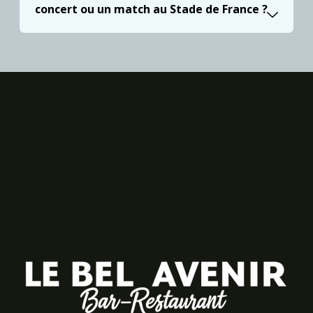
concert ou un match au Stade de France ?