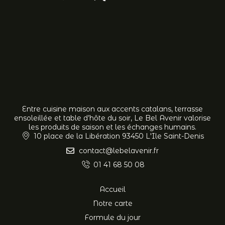
Entre cuisine maison aux accents catalans, terrasse
ensoleillée et table d’hôte du soir, Le Bel Avenir valorise
les produits de saison et les échanges humains.
10 place de la Libération 93450 L'Ile Saint-Denis
contact@lebelavenir.fr
01 41 68 50 08
Accueil
Notre carte
Formule du jour