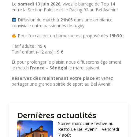
Le
samedi 13 juin 2026
, vivez le barrage de Top 14
entre la Section Paloise et le Racing 92 au Bel Avenir !
Diffusion du match à
21h05
dans une ambiance
conviviale entre passionnés de rugby.
Pour l’occasion, un barbecue est proposé dès
19h30
:
Tarif adulte :
15 €
Tarif enfant (-12 ans) :
9 €
Et pour prolonger le plaisir, nous diffuserons également
le match
France – Sénégal
le mardi suivant.
Réservez dès maintenant votre place
et venez
partager une grande soirée de sport au Bel Avenir !
Dernières actualités
Soirée marocaine festive au
Resto Le Bel Avenir – Vendredi
7 août