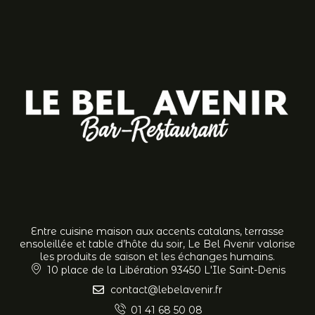
Entre cuisine maison aux accents catalans, terrasse
ensoleillée et table d’hôte du soir, Le Bel Avenir valorise
les produits de saison et les échanges humains.
10 place de la Libération 93450 L'Ile Saint-Denis
contact@lebelavenir.fr
01 41 68 50 08