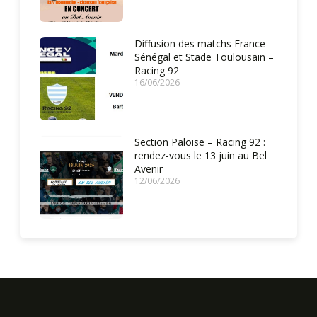
Diffusion des matchs France –
Sénégal et Stade Toulousain –
Racing 92
16/06/2026
Section Paloise – Racing 92 :
rendez-vous le 13 juin au Bel
Avenir
12/06/2026