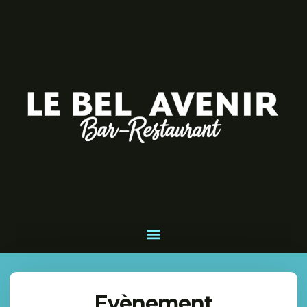
Evènement