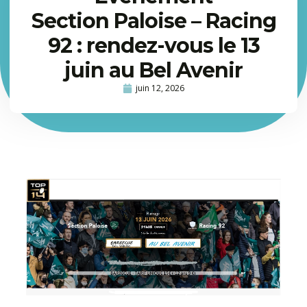
Section Paloise – Racing
92 : rendez-vous le 13
juin au Bel Avenir
juin 12, 2026