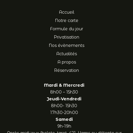
Accueil
Notre carte
Formule du jour
Privatisation
Nos évènements
Actualités
A propos
Réservation
Mardi & Mercredi
8h00 – 15h30
Jeudi-Vendredi
8h00- 15h30
17h30-20h00
Samedi
9h-19h