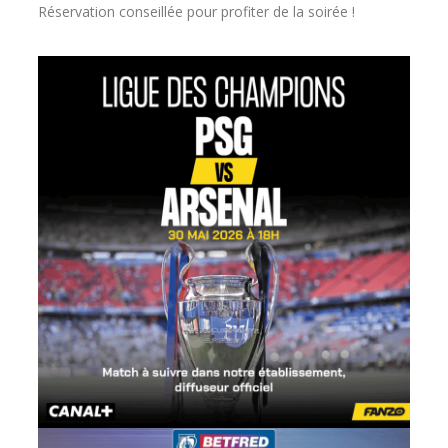
Réservation conseillée pour profiter de la soirée !