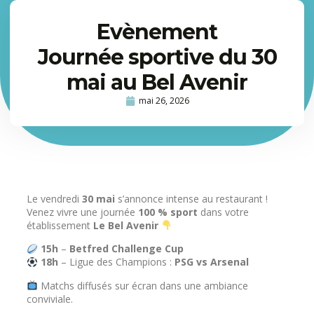
Evènement
Journée sportive du 30
mai au Bel Avenir
mai 26, 2026
Le vendredi
30 mai
s’annonce intense au restaurant !
Venez vivre une journée
100 % sport
dans votre
établissement
Le Bel Avenir
15h
–
Betfred Challenge Cup
18h
– Ligue des Champions :
PSG vs Arsenal
Matchs diffusés sur écran dans une ambiance
conviviale.