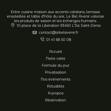
Entre cuisine maison aux accents catalans, terrasse
ensoleillée et table d’hôte du soir, Le Bel Avenir valorise
les produits de saison et les échanges humains.
10 place de la Libération 93450 L'Ile Saint-Denis
contact@lebelavenir.fr
01 41 68 50 08
Accueil
Notre carte
Formule du jour
Privatisation
Nos évènements
Actualités
A propos
Réservation