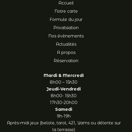
Accueil
Notre carte
Formule du jour
Privatisation
Nos évènements
Actualités
A propos
Réservation
Mardi & Mercredi
8h00 – 15h30
Jeudi-Vendredi
8h00- 15h30
17h30-20h00
Samedi
9h-19h
Après-midi jeux (belote, tarot, 421, Yams ou détente sur
la terrasse)