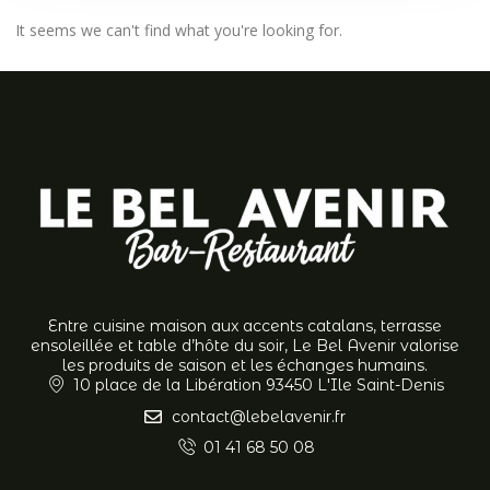
It seems we can't find what you're looking for.
Entre cuisine maison aux accents catalans, terrasse
ensoleillée et table d’hôte du soir, Le Bel Avenir valorise
les produits de saison et les échanges humains.
10 place de la Libération 93450 L'Ile Saint-Denis
contact@lebelavenir.fr
01 41 68 50 08