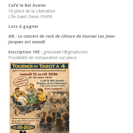
Café le Bel Avenir
10 place de la Libération
L’Île-Saint-Denis 93450
Lots à gagner
NB : Le concert de rock de clôture du tournoi Les Jean-
Jacques est annulé
Inscription 10€ :
jjneuviale1@gmail.com
Possibilité de restauration sur place.