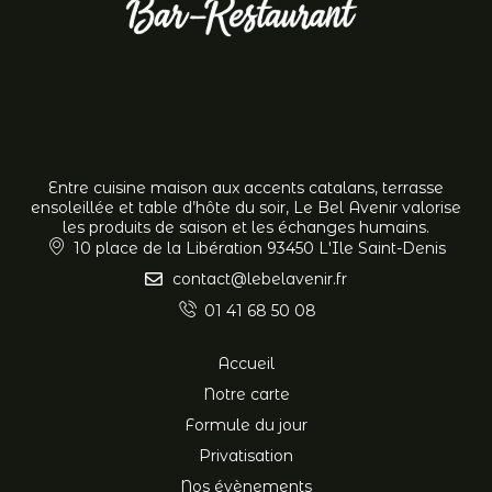
Entre cuisine maison aux accents catalans, terrasse
ensoleillée et table d’hôte du soir, Le Bel Avenir valorise
les produits de saison et les échanges humains.
10 place de la Libération 93450 L'Ile Saint-Denis
contact@lebelavenir.fr
01 41 68 50 08
Accueil
Notre carte
Formule du jour
Privatisation
Nos évènements