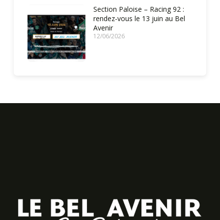
Section Paloise – Racing 92 :
rendez-vous le 13 juin au Bel
Avenir
12/06/2026