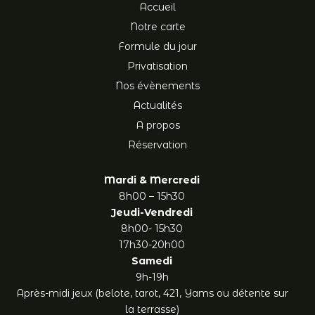
Accueil
Notre carte
Formule du jour
Privatisation
Nos évènements
Actualités
A propos
Réservation
Mardi & Mercredi
8h00 – 15h30
Jeudi-Vendredi
8h00- 15h30
17h30-20h00
Samedi
9h-19h
Après-midi jeux (belote, tarot, 421, Yams ou détente sur
la terrasse)