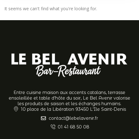
It seems we can't find what you're looking for.
Entre cuisine maison aux accents catalans, terrasse
ensoleillée et table d’hôte du soir, Le Bel Avenir valorise
les produits de saison et les échanges humains.
10 place de la Libération 93450 L'Ile Saint-Denis
contact@lebelavenir.fr
01 41 68 50 08