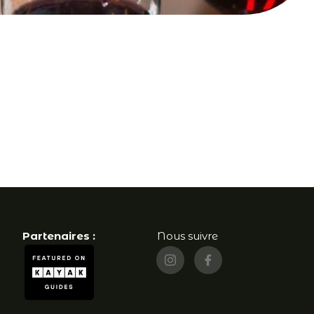
Partenaires :
Nous suivre