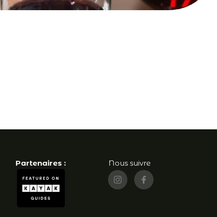
Partenaires :
Nous suivre