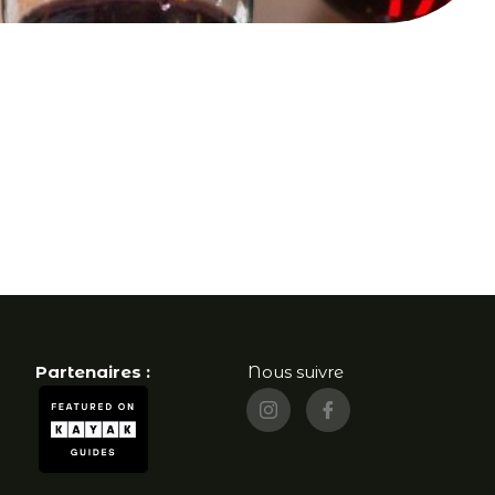
Partenaires :
Nous suivre