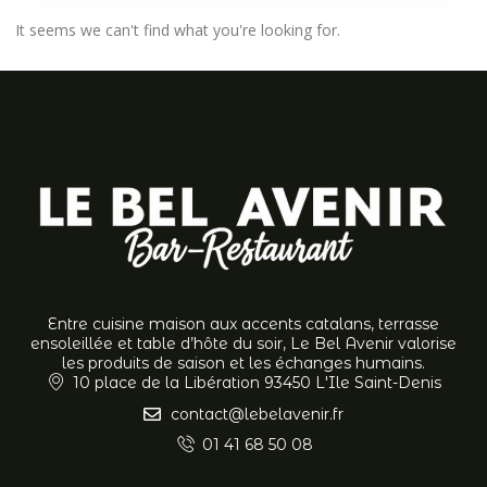
It seems we can't find what you're looking for.
Entre cuisine maison aux accents catalans, terrasse
ensoleillée et table d’hôte du soir, Le Bel Avenir valorise
les produits de saison et les échanges humains.
10 place de la Libération 93450 L'Ile Saint-Denis
contact@lebelavenir.fr
01 41 68 50 08