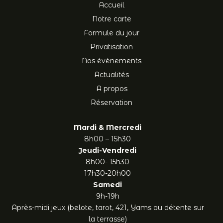
Accueil
Notre carte
Formule du jour
Privatisation
Nos évènements
Actualités
A propos
Réservation
Mardi & Mercredi
8h00 – 15h30
Jeudi-Vendredi
8h00- 15h30
17h30-20h00
Samedi
9h-19h
Après-midi jeux (belote, tarot, 421, Yams ou détente sur
la terrasse)