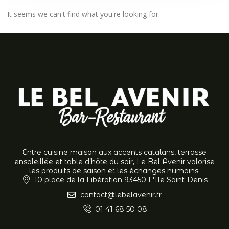
It seems we can't find what you're looking for.
Entre cuisine maison aux accents catalans, terrasse
ensoleillée et table d’hôte du soir, Le Bel Avenir valorise
les produits de saison et les échanges humains.
10 place de la Libération 93450 L'Ile Saint-Denis
contact@lebelavenir.fr
01 41 68 50 08