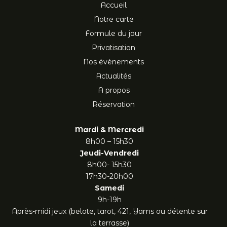
Accueil
Notre carte
Formule du jour
Privatisation
Nos évènements
Actualités
A propos
Réservation
Mardi & Mercredi
8h00 – 15h30
Jeudi-Vendredi
8h00- 15h30
17h30-20h00
Samedi
9h-19h
Après-midi jeux (belote, tarot, 421, Yams ou détente sur
la terrasse)