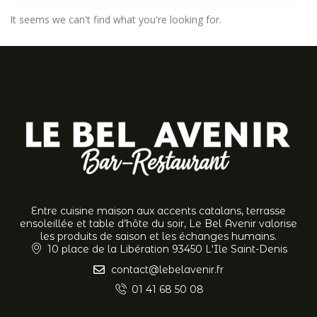
It seems we can't find what you're looking for.
Entre cuisine maison aux accents catalans, terrasse
ensoleillée et table d’hôte du soir, Le Bel Avenir valorise
les produits de saison et les échanges humains.
10 place de la Libération 93450 L'Ile Saint-Denis
contact@lebelavenir.fr
01 41 68 50 08