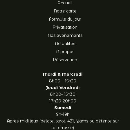
Accueil
Notre carte
Formule du jour
Privatisation
Nos évènements
Actualités
A propos
Réservation
Mardi & Mercredi
8h00 – 15h30
Jeudi-Vendredi
8h00- 15h30
17h30-20h00
Samedi
9h-19h
Après-midi jeux (belote, tarot, 421, Yams ou détente sur
la terrasse)