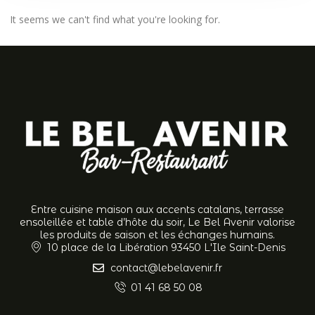
It seems we can't find what you're looking for.
Entre cuisine maison aux accents catalans, terrasse
ensoleillée et table d’hôte du soir, Le Bel Avenir valorise
les produits de saison et les échanges humains.
10 place de la Libération 93450 L'Ile Saint-Denis
contact@lebelavenir.fr
01 41 68 50 08