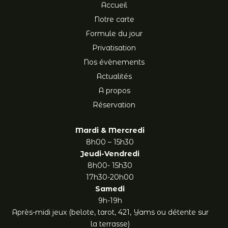
Accueil
Notre carte
Formule du jour
Privatisation
Nos évènements
Actualités
A propos
Réservation
Mardi & Mercredi
8h00 – 15h30
Jeudi-Vendredi
8h00- 15h30
17h30-20h00
Samedi
9h-19h
Après-midi jeux (belote, tarot, 421, Yams ou détente sur
la terrasse)