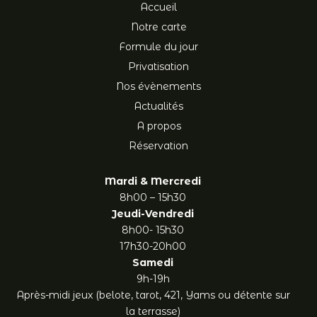
Accueil
Notre carte
Formule du jour
Privatisation
Nos évènements
Actualités
A propos
Réservation
Mardi & Mercredi
8h00 – 15h30
Jeudi-Vendredi
8h00- 15h30
17h30-20h00
Samedi
9h-19h
Après-midi jeux (belote, tarot, 421, Yams ou détente sur
la terrasse)