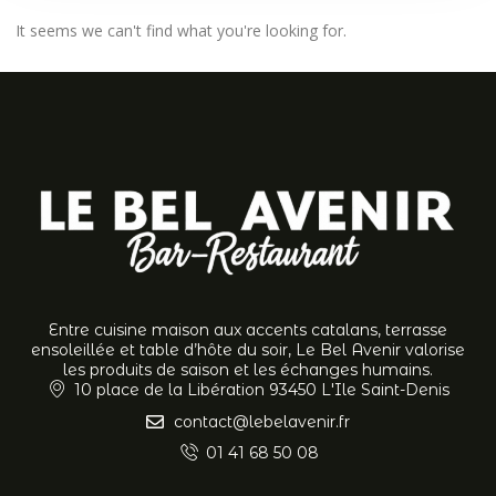
It seems we can't find what you're looking for.
Entre cuisine maison aux accents catalans, terrasse
ensoleillée et table d’hôte du soir, Le Bel Avenir valorise
les produits de saison et les échanges humains.
10 place de la Libération 93450 L'Ile Saint-Denis
contact@lebelavenir.fr
01 41 68 50 08