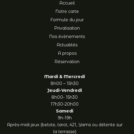
Accueil
Notre carte
Formule du jour
Privatisation
Nos évènements
Actualités
A propos
Réservation
Mardi & Mercredi
8h00 – 15h30
Jeudi-Vendredi
8h00- 15h30
17h30-20h00
Samedi
9h-19h
Après-midi jeux (belote, tarot, 421, Yams ou détente sur
la terrasse)