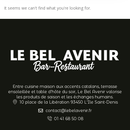
It seems we can't find what you're looking for.
Entre cuisine maison aux accents catalans, terrasse
ensoleillée et table d’hôte du soir, Le Bel Avenir valorise
les produits de saison et les échanges humains.
10 place de la Libération 93450 L'Ile Saint-Denis
contact@lebelavenir.fr
01 41 68 50 08